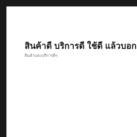
สินค้าดี บริการดี ใช้ดี แล้วบอก
สินค้าและบริการดีๆ