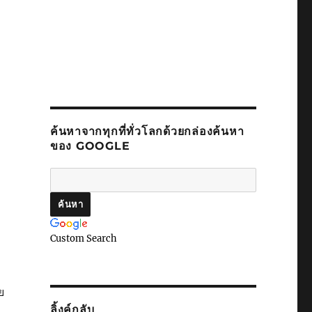
ค้นหาจากทุกที่ทั่วโลกด้วยกล่องค้นหา
ของ GOOGLE
Custom Search
ย
ลิ้งค์กลับ