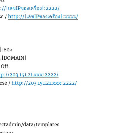
://|เลขIPของเครื่อง|:2222/
se /
http://|เลขIPของเครื่อง|:2222/
P|:80>
.|DOMAIN|
Off
tp://203.151.21.xxx:2222/
rse /
http://203.151.21.xxx:2222/
irectadmin/data/templates
custom