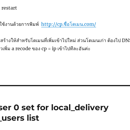
 restart
ใช้งานด้วยการพิมพ์
http://cp.ชื่อโดเมน.com/
ร้างให้สำหรับโดเมนที่เพิ่มเข้าไปใหม่ ส่วนโดเมนเก่า ต้องไป DN
ิ่ม a recode ของ cp = ip เข้าไปทีละอันค่ะ
User 0 set for local_delivery
users list