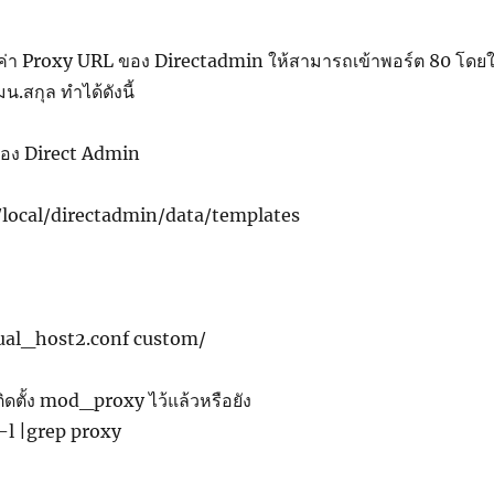
้งค่า Proxy URL ของ Directadmin ให้สามารถเข้าพอร์ต 80 โดยใ
มน.สกุล ทำได้ดังนี้
 ของ Direct Admin
/directadmin/data/templates
host2.conf custom/
ติดตั้ง mod_proxy ไว้แล้วหรือยัง
-l |grep proxy