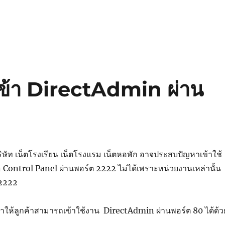
เข้า DirectAdmin ผ่าน
บริษัท เน็ตโรงเรียน เน็ตโรงแรม เน็ตหอพัก อาจประสบปัญหาเข้าใช้
Control Panel ผ่านพอร์ต 2222 ไม่ได้เพราะหน่วยงานเหล่านั้น
 2222
ั้งค่าให้ลูกค้าสามารถเข้าใช้งาน DirectAdmin ผ่านพอร์ต 80 ได้ด้ว